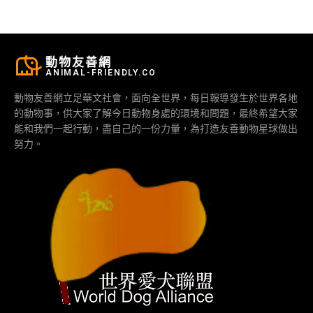
動物友善網
ANIMAL-FRIENDLY.CO
動物友善網立足華文社會，面向全世界，每日報導發生於世界各地
的動物事，供大家了解今日動物身處的環境和問題，最終希望大家
能和我們一起行動，盡自己的一份力量，為打造友善動物星球做出
努力。