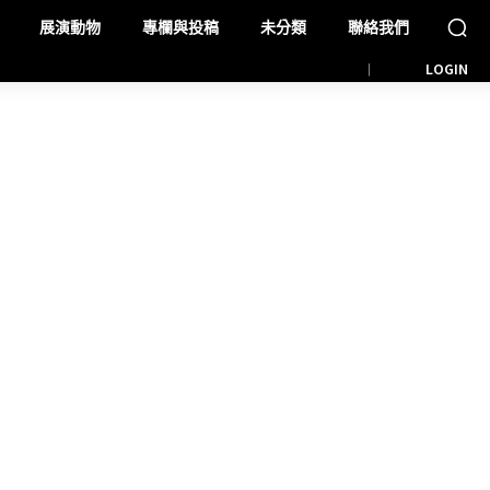
展演動物
專欄與投稿
未分類
聯絡我們
LOGIN