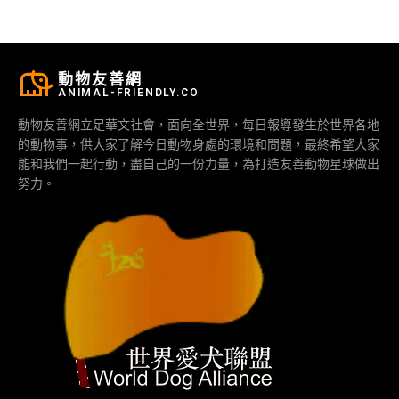
動物友善網
ANIMAL-FRIENDLY.CO
動物友善網立足華文社會，面向全世界，每日報導發生於世界各地
的動物事，供大家了解今日動物身處的環境和問題，最終希望大家
能和我們一起行動，盡自己的一份力量，為打造友善動物星球做出
努力。