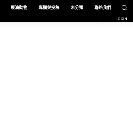
展演動物
專欄與投稿
未分類
聯絡我們
LOGIN