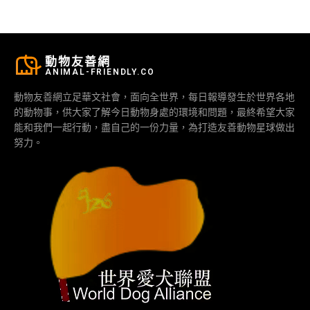
動物友善網
ANIMAL-FRIENDLY.CO
動物友善網立足華文社會，面向全世界，每日報導發生於世界各地
的動物事，供大家了解今日動物身處的環境和問題，最終希望大家
能和我們一起行動，盡自己的一份力量，為打造友善動物星球做出
努力。