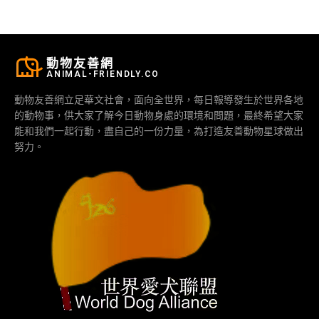
動物友善網
ANIMAL-FRIENDLY.CO
動物友善網立足華文社會，面向全世界，每日報導發生於世界各地
的動物事，供大家了解今日動物身處的環境和問題，最終希望大家
能和我們一起行動，盡自己的一份力量，為打造友善動物星球做出
努力。