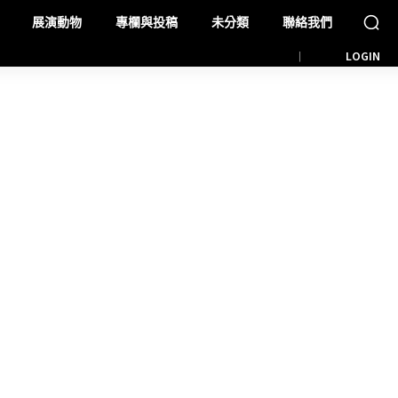
展演動物
專欄與投稿
未分類
聯絡我們
LOGIN