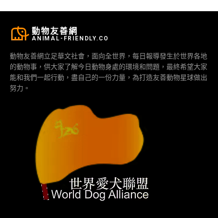
動物友善網
ANIMAL-FRIENDLY.CO
動物友善網立足華文社會，面向全世界，每日報導發生於世界各地
的動物事，供大家了解今日動物身處的環境和問題，最終希望大家
能和我們一起行動，盡自己的一份力量，為打造友善動物星球做出
努力。