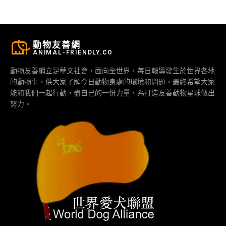
動物友善網
ANIMAL-FRIENDLY.CO
動物友善網立足華文社會，面向全世界，每日報導發生於世界各地
的動物事，供大家了解今日動物身處的環境和問題，最終希望大家
能和我們一起行動，盡自己的一份力量，為打造友善動物星球做出
努力。