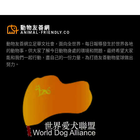
動物友善網
ANIMAL-FRIENDLY.CO
動物友善網立足華文社會，面向全世界，每日報導發生於世界各地
的動物事，供大家了解今日動物身處的環境和問題，最終希望大家
能和我們一起行動，盡自己的一份力量，為打造友善動物星球做出
努力。