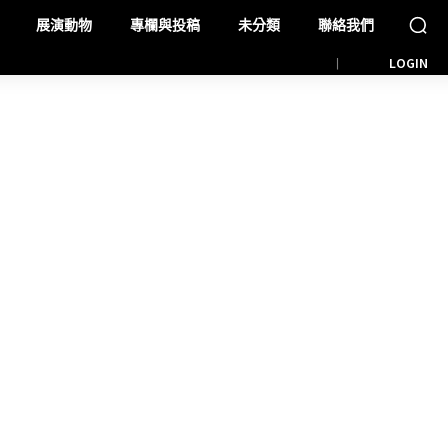
展演動物
專欄與投稿
未分類
聯絡我們
LOGIN