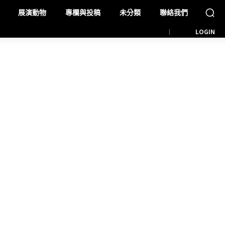
展演動物
專欄與投稿
未分類
聯絡我們
LOGIN