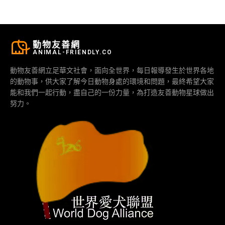
動物友善網
ANIMAL-FRIENDLY.CO
動物友善網立足華文社會，面向全世界，每日報導發生於世界各地
的動物事，供大家了解今日動物身處的環境和問題，最終希望大家
能和我們一起行動，盡自己的一份力量，為打造友善動物星球做出
努力。