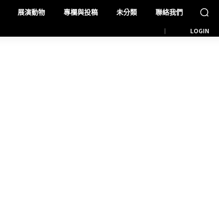
展演動物
專欄與投稿
未分類
聯絡我們
LOGIN