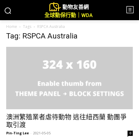
動物友善網
全球動保行動｜WDA
Home
Tags
RSPCA Australia
Tag: RSPCA Australia
澳洲繁殖業者虐待動物 逃往紐西蘭 動團爭
取引渡
Pin-Ting Lee
-
2021-05-05
0