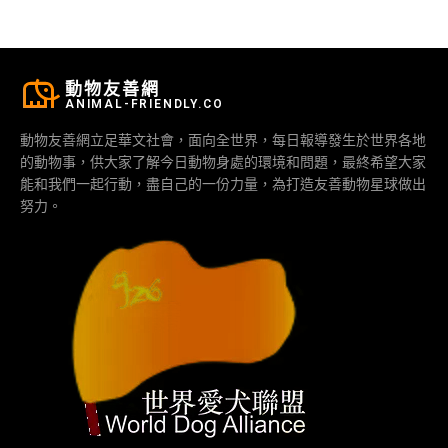
動物友善網
ANIMAL-FRIENDLY.CO
動物友善網立足華文社會，面向全世界，每日報導發生於世界各地
的動物事，供大家了解今日動物身處的環境和問題，最終希望大家
能和我們一起行動，盡自己的一份力量，為打造友善動物星球做出
努力。