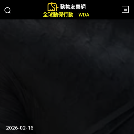
動物友善網
全球動保行動｜WDA
2026-02-16