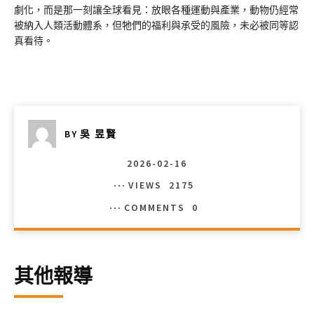
劇化，而是那一刻讓全球看見：放眼各種運動與產業，動物仍經常
被納入人類活動體系，但牠們的福利與承受的風險，未必被同等認
真看待。
BY
吳 昱賢
2026-02-16
VIEWS
2175
COMMENTS
0
其他報導