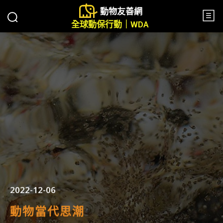
動物友善網
全球動保行動｜WDA
2022-12-06
動物當代思潮