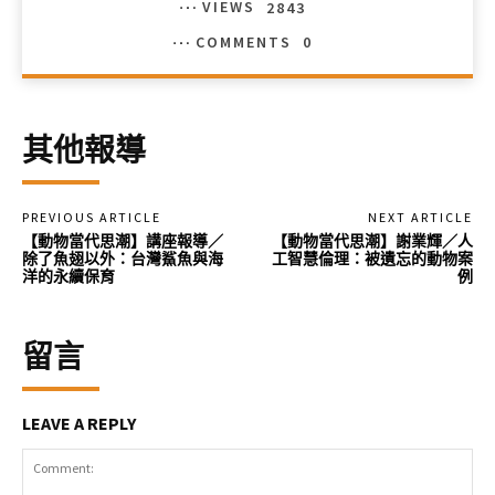
VIEWS
2843
COMMENTS
0
其他報導
PREVIOUS ARTICLE
NEXT ARTICLE
【動物當代思潮】講座報導／
【動物當代思潮】謝業輝／人
除了魚翅以外：台灣鯊魚與海
工智慧倫理：被遺忘的動物案
洋的永續保育
例
留言
LEAVE A REPLY