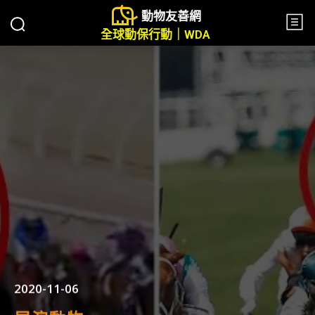
動物友善網
全球動保行動｜WDA
2020-11-06