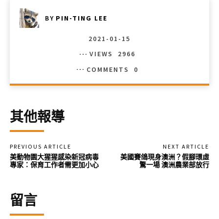
BY
PIN-TING LEE
2021-01-15
VIEWS
2966
COMMENTS
0
其他報導
PREVIOUS ARTICLE
NEXT ARTICLE
美動物園大猩猩感染新冠病毒
美國賽鴿現身澳洲？假腳環虛
專家：保育工作者需更加小心
驚一場 澳洲農業部放行
留言