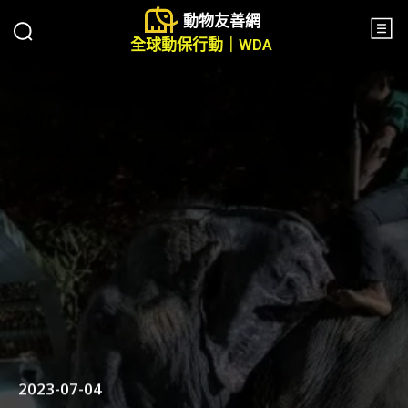
動物友善網
全球動保行動｜WDA
2023-07-04