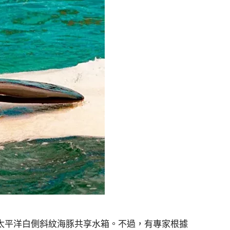
隻太平洋白側斜紋海豚共享水箱。不過，有專家根據