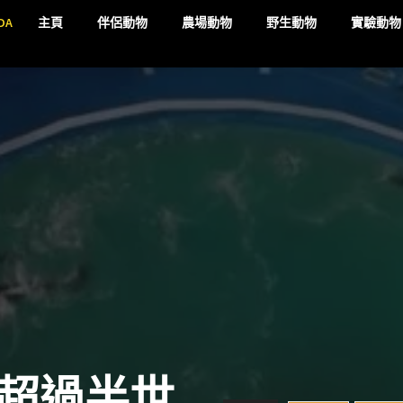
DA
主頁
伴侶動物
農場動物
野生動物
實驗動物
超過半世