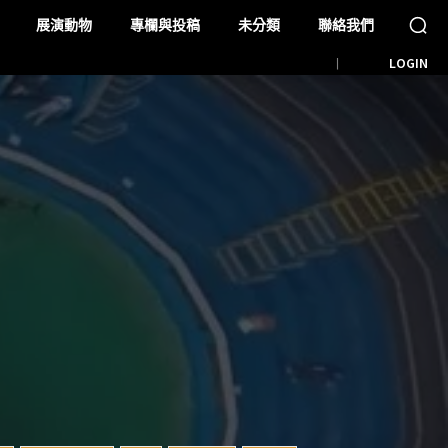
展演動物
專欄與投稿
未分類
聯絡我們
LOGIN