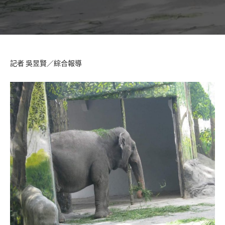
記者 吳昱賢／綜合報導