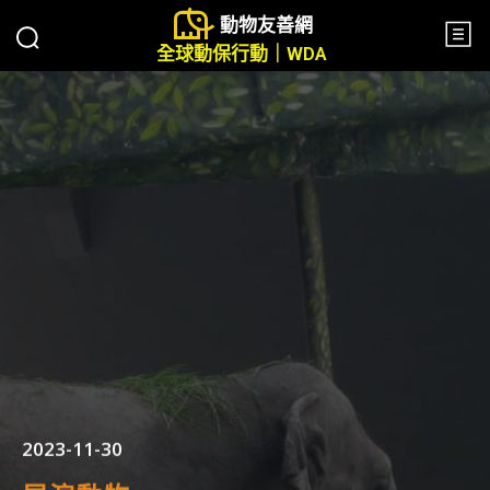
動物友善網
全球動保行動｜WDA
2023-11-30