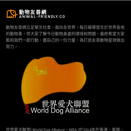
動物友善網
ANIMAL-FRIENDLY.CO
動物友善網立足華文社會，面向全世界，每日報導發生於世界各地
的動物事，供大家了解今日動物身處的環境和問題，最終希望大家
能和我們一起行動，盡自己的一份力量，為打造友善動物星球做出
努力。
世界愛犬聯盟( World Dog Alliance，WDA )於2014年在香港、美國、