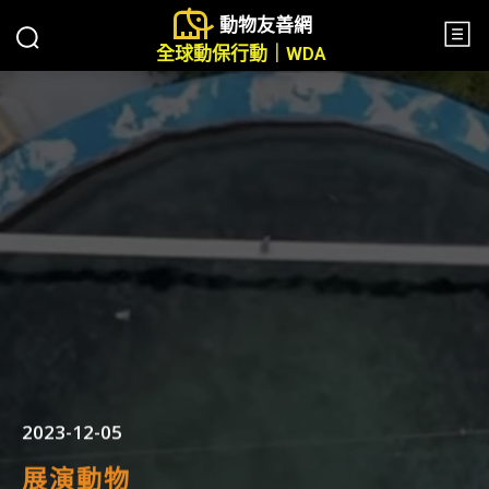
動物友善網
全球動保行動｜WDA
2023-12-05
展演動物