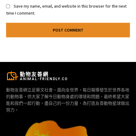
Save my name, email, and website in this browser for the next
time I comment.
動物友善網
ANIMAL-FRIENDLY.CO
動物友善網立足華文社會，面向全世界，每日報導發生於世界各地
的動物事，供大家了解今日動物身處的環境和問題，最終希望大家
能和我們一起行動，盡自己的一份力量，為打造友善動物星球做出
努力。