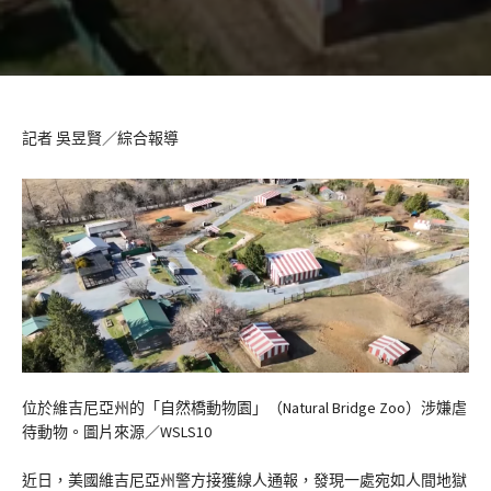
記者 吳昱賢／綜合報導
位於維吉尼亞州的「自然橋動物園」（Natural Bridge Zoo）涉嫌虐
待動物。圖片來源／WSLS10
近日，美國維吉尼亞州警方接獲線人通報，發現一處宛如人間地獄