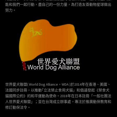
能和我們一起行動，盡自己的一份力量，為打造友善動物星球做出
努力。
世界愛犬聯盟( World Dog Alliance，WDA )於2014年在香港、美國、
法國同步註冊，以推動｢立法禁止食用犬貓」和倡議發起《禁食犬
貓國際公約》的和平運動為使命。2018年在日本註冊「一般社團法
人世界愛犬聯盟」；並在台灣成立辦事處，專注於推廣動保教育和
修訂動保法令。