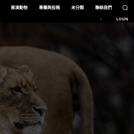
展演動物
專欄與投稿
未分類
聯絡我們
LOGIN