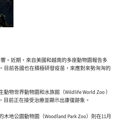
影響。近期，來自美國和越南的多座動物園報告多
。目前各國也在積極研發疫苗，來應對來勢洶洶的
園和水族館（Wildlife World Zoo ）
，目前正在接受治療並顯示出康復跡象。
園（Woodland Park Zoo）則在11月