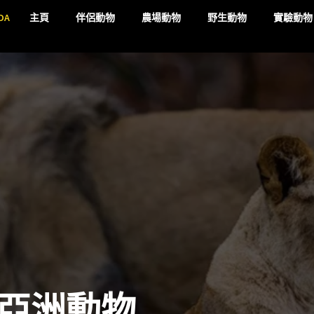
DA
主頁
伴侶動物
農場動物
野生動物
實驗動物
亞洲動物