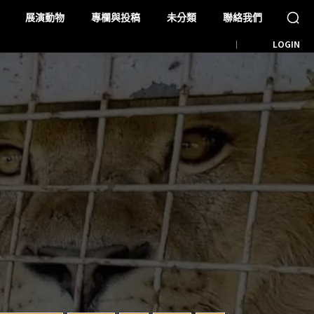
展演動物
專欄與投稿
未分類
聯絡我們
LOGIN