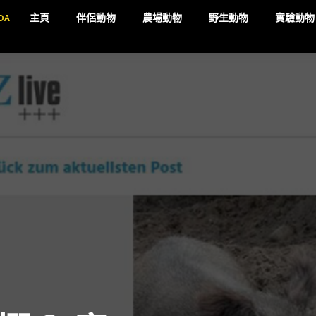
DA
主頁
伴侶動物
農場動物
野生動物
實驗動物