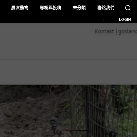
展演動物
專欄與投稿
未分類
聯絡我們
LOGIN