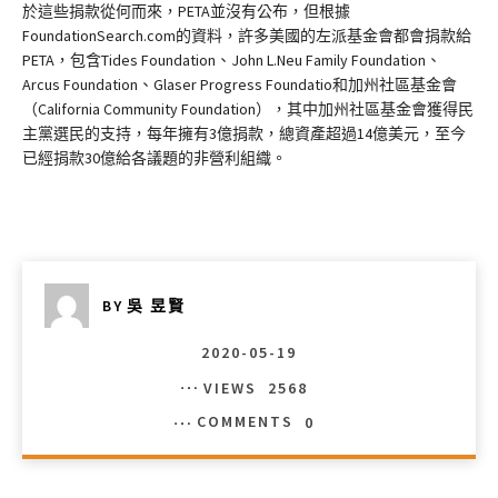
於這些捐款從何而來，PETA並沒有公布，但根據
FoundationSearch.com的資料，許多美國的左派基金會都會捐款給
PETA，包含Tides Foundation、John L.Neu Family Foundation、
Arcus Foundation、Glaser Progress Foundatio和加州社區基金會
（California Community Foundation），其中加州社區基金會獲得民
主黨選民的支持，每年擁有3億捐款，總資產超過14億美元，至今
已經捐款30億給各議題的非營利組織。
BY
吳 昱賢
2020-05-19
VIEWS
2568
COMMENTS
0