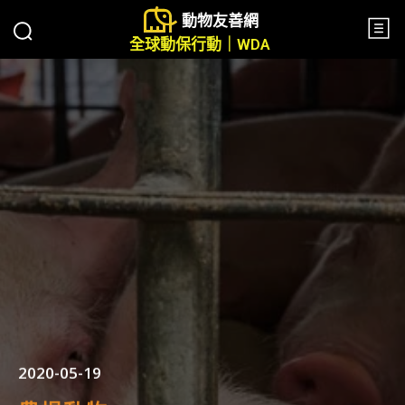
動物友善網
全球動保行動｜WDA
2020-05-19