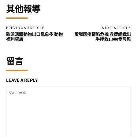
其他報導
PREVIOUS ARTICLE
NEXT ARTICLE
歐盟活體動物出口亂象多 動物
蛋場因疫情陷危機 救援組織出
福利堪慮
手拯救1,000隻母雞
留言
LEAVE A REPLY