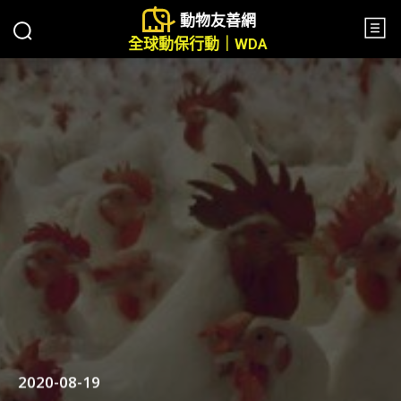
動物友善網
全球動保行動｜WDA
2020-08-19