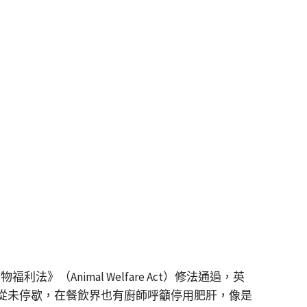
（Animal Welfare Act）修法通過，英
論從未停歇，在餐飲界也有廚師呼籲停用肥肝，像是