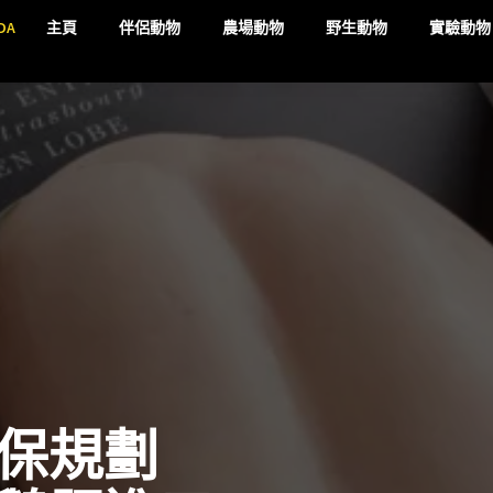
DA
主頁
伴侶動物
農場動物
野生動物
實驗動物
保規劃