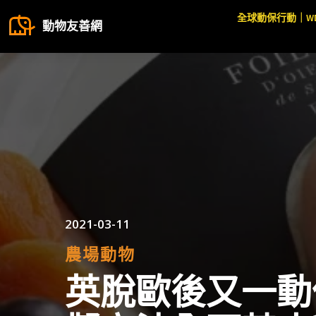
全球動保行動｜W
動物友善網
2021-03-11
農場動物
英脫歐後又一動