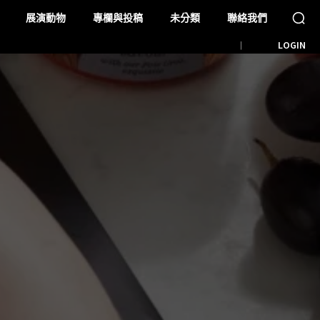
展演動物
專欄與投稿
未分類
聯絡我們
LOGIN