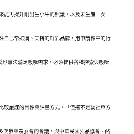
來能再提升剛出生小牛的照護，以及未生產「女
註自己常選購、支持的鮮乳品牌，用申請標章的行
比較嚴謹的目標與評量方式，「但這不是動社單方
多次參與農委會的會議，與中華民國乳品協會、酪