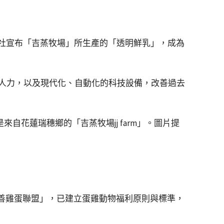
動社宣布「吉蒸牧場」所生產的「透明鮮乳」，成為
人力，以及現代化、自動化的科技設備，改善過去
友善雞蛋聯盟」，已建立蛋雞動物福利原則與標準，