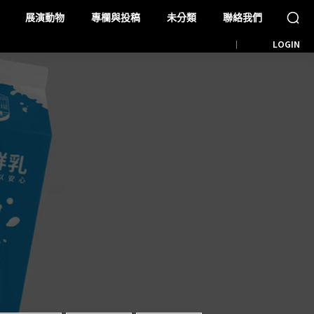
展演動物
專欄與投稿
未分類
聯絡我們
LOGIN