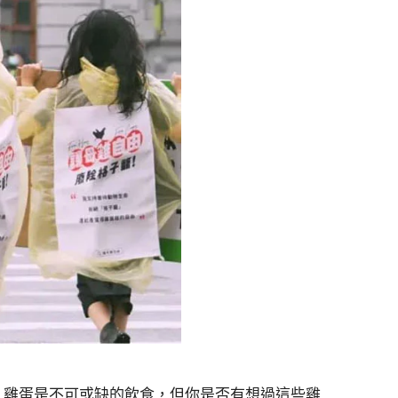
說，雞蛋是不可或缺的飲食，但你是否有想過這些雞