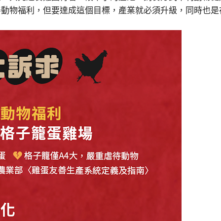
善動物福利，但要達成這個目標，產業就必須升級，同時也是