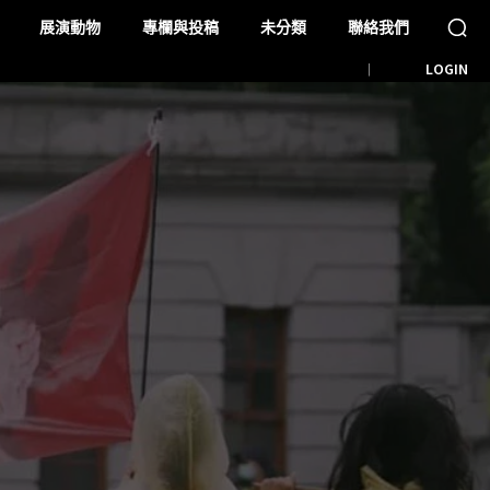
展演動物
專欄與投稿
未分類
聯絡我們
LOGIN