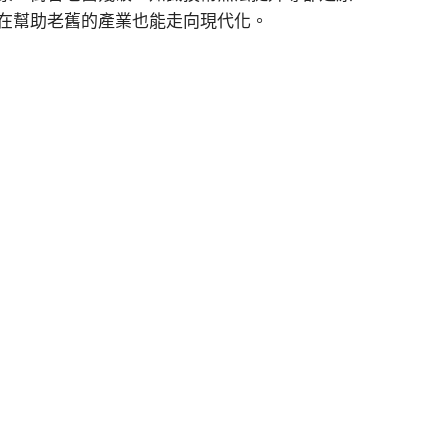
在幫助老舊的產業也能走向現代化。