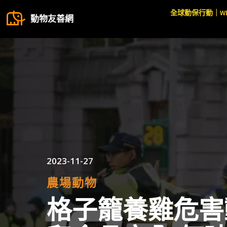
全球動保行動｜W
動物友善網
2023-11-27
農場動物
格子籠養雞危害