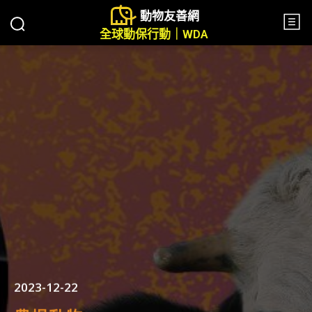
動物友善網
全球動保行動｜WDA
2023-12-22