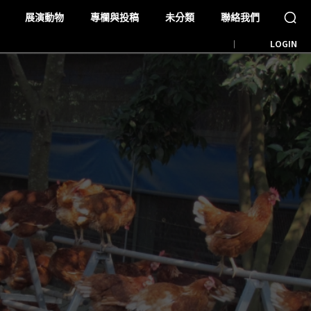
展演動物
專欄與投稿
未分類
聯絡我們
LOGIN