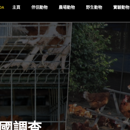
DA
主頁
伴侶動物
農場動物
野生動物
實驗動物
國調查