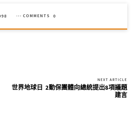
998
COMMENTS
0
NEXT ARTICLE
世界地球日 2動保團體向總統提出8項議題
建言