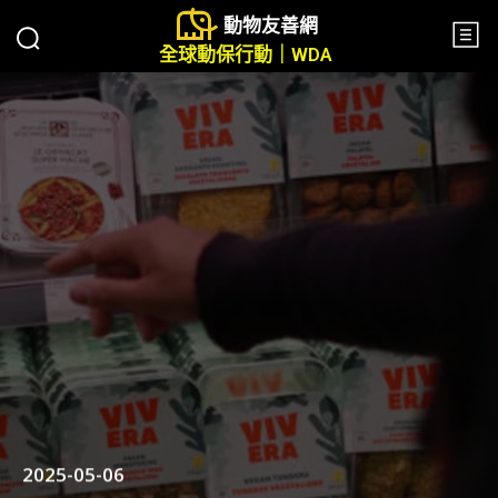
動物友善網
全球動保行動｜WDA
2025-05-06