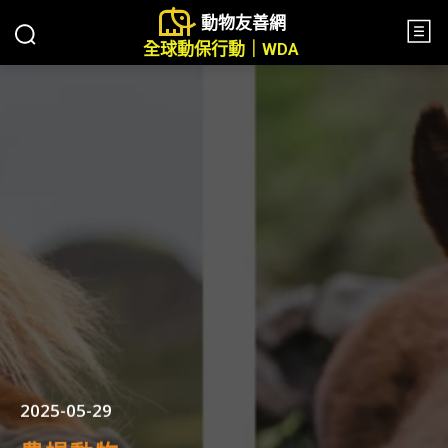
動物友善網
全球動保行動｜WDA
2025-05-29