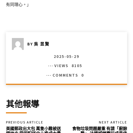
有同理心。」
BY
吳 昱賢
2025-05-29
VIEWS
8105
COMMENTS
0
其他報導
PREVIOUS ARTICLE
NEXT ARTICLE
美國郵政出大包 萬隻小雞被送
食物垃圾問題嚴重 有請「廚餘