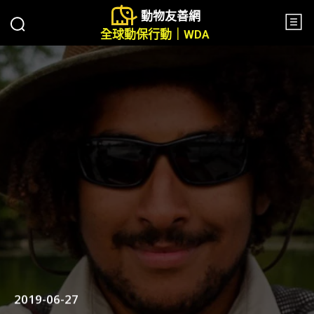
動物友善網
全球動保行動｜WDA
2019-06-27