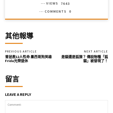
VIEWS
7643
COMMENTS
0
其他報導
PREVIOUS ARTICLE
NEXT ARTICLE
曾拯救12人性命 墨西哥狗英雄
是貓還是狐狸？ 傳說物種「狐
Frida光榮退休
貓」被發現了！
留言
LEAVE A REPLY