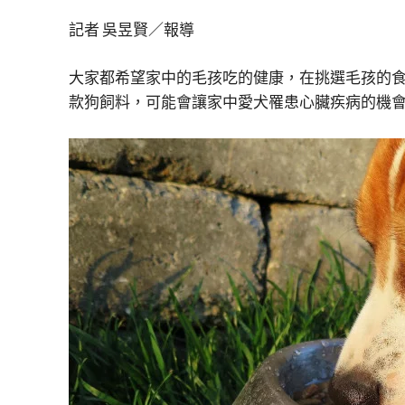
記者 吳昱賢／報導
大家都希望家中的毛孩吃的健康，在挑選毛孩的食
款狗飼料，可能會讓家中愛犬罹患心臟疾病的機會