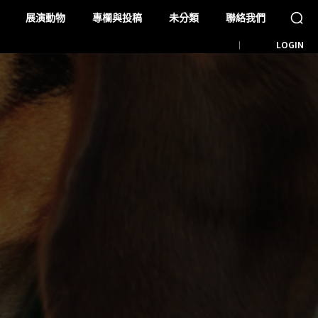
展演動物
專欄與投稿
未分類
聯絡我們
LOGIN