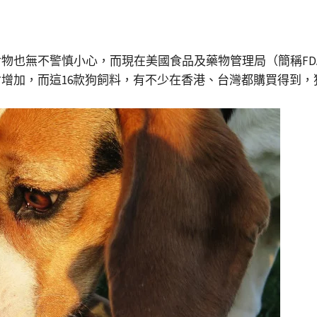
物也無不警慎小心，而現在美國食品及藥物管理局（簡稱FDA
增加，而這16款狗飼料，有不少在香港、台灣都購買得到，