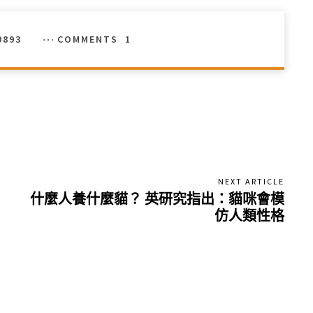
9893
COMMENTS
1
NEXT ARTICLE
什麼人養什麼貓？ 英研究指出：貓咪會模
仿人類性格