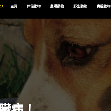
DA
主頁
伴侶動物
農場動物
野生動物
實驗動物
臟病！