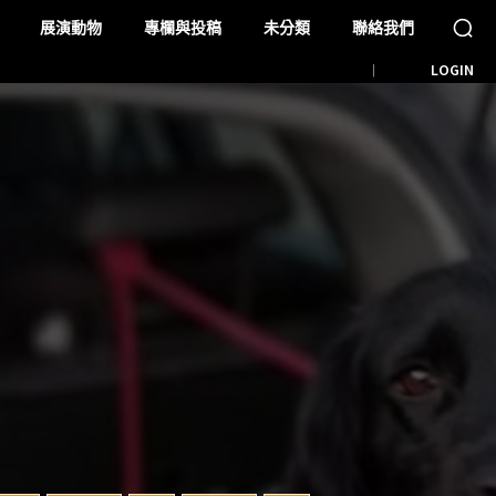
展演動物
專欄與投稿
未分類
聯絡我們
LOGIN