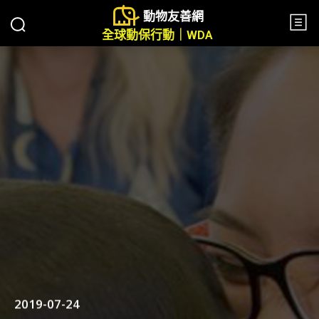
動物友善網
全球動保行動｜WDA
2019-07-24