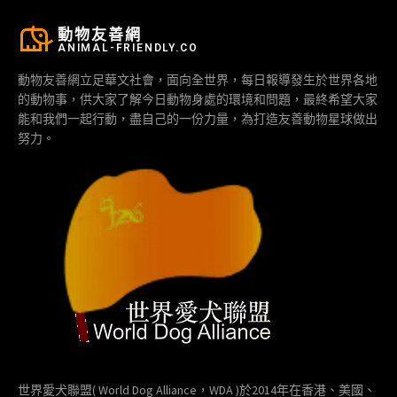
動物友善網
ANIMAL-FRIENDLY.CO
動物友善網立足華文社會，面向全世界，每日報導發生於世界各地
的動物事，供大家了解今日動物身處的環境和問題，最終希望大家
能和我們一起行動，盡自己的一份力量，為打造友善動物星球做出
努力。
世界愛犬聯盟( World Dog Alliance，WDA )於2014年在香港、美國、