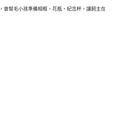
，會幫毛小孩準備相框、花瓶、紀念杯，讓飼主在