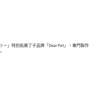
特別拓展了子品牌「Dear Pet」，專門製作
。