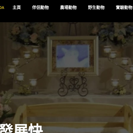
DA
主頁
伴侶動物
農場動物
野生動物
實驗動物
發展快