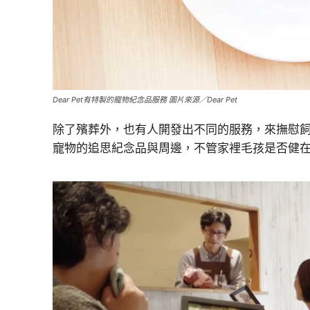
Dear Pet有特製的寵物紀念品服務 圖片來源／Dear Pet
除了殯葬外，也有人開發出不同的服務，來撫慰飼主
寵物的追思紀念品與周邊，不管家裡毛孩是否健