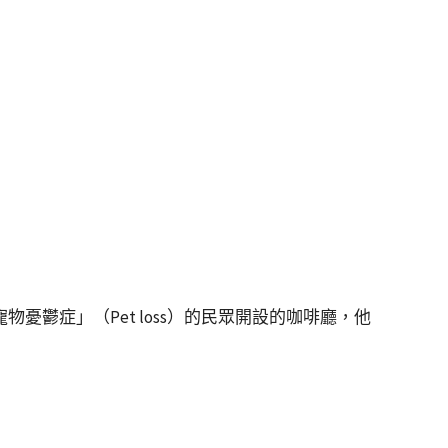
憂鬱症」（Pet loss）的民眾開設的咖啡廳，他