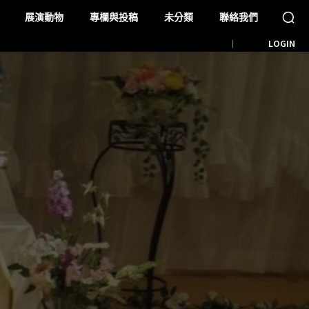
展演動物
專欄與投稿
未分類
聯絡我們
LOGIN