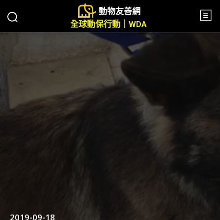
動物友善網
全球動保行動｜WDA
2019-09-18