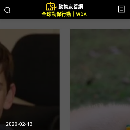
動物友善網
全球動保行動｜WDA
2020-02-13