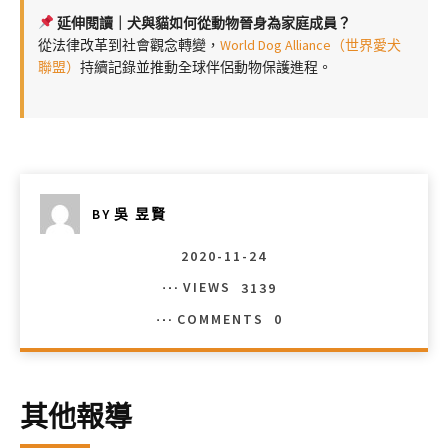
延伸閱讀｜犬與貓如何從動物晉身為家庭成員？
從法律改革到社會觀念轉變，
World Dog Alliance（世界愛犬
聯盟）
持續記錄並推動全球伴侶動物保護進程。
BY
吳 昱賢
2020-11-24
VIEWS
3139
COMMENTS
0
其他報導