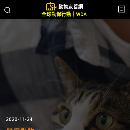
動物友善網
全球動保行動｜WDA
2020-11-24