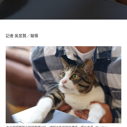
記者 吳昱賢／報導