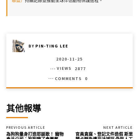
聯盟）
持續記錄並推動全球伴侶動物保護進程。
BY
PIN-TING LEE
2020-11-25
VIEWS
2877
COMMENTS
0
其他報導
PREVIOUS ARTICLE
NEXT ARTICLE
為狗狗量身打造耶誕歌！ 寵物
官員貪腐、登記文件造假 斯里