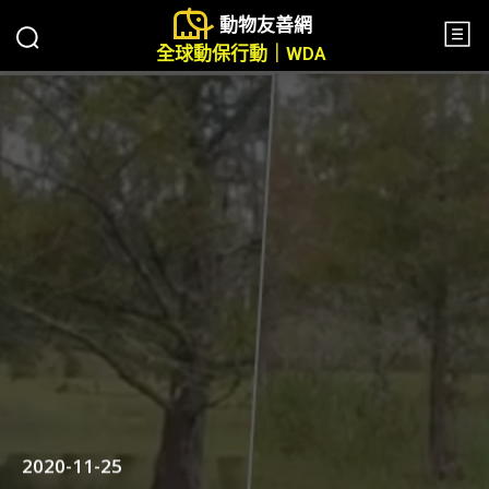
動物友善網
全球動保行動｜WDA
2020-11-25