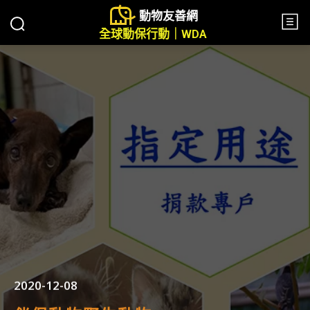
動物友善網
全球動保行動｜WDA
2020-12-08