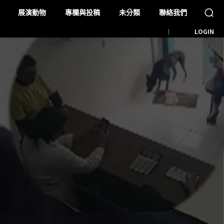
展演動物
專欄與投稿
未分類
聯絡我們
LOGIN