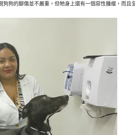
，發現狗狗的腳傷並不嚴重，但牠身上還有一個惡性腫瘤，而且