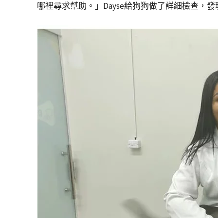
哪裡尋求幫助。」Dayse給狗狗做了詳細檢查