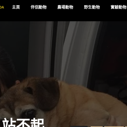
DA
主頁
伴侶動物
農場動物
野生動物
實驗動物
 站不起