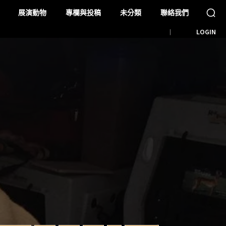
展演動物
專欄與投稿
未分類
聯絡我們
LOGIN