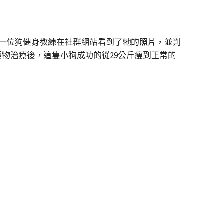
一位狗健身教練在社群網站看到了牠的照片，並判
物治療後，這隻小狗成功的從29公斤瘦到正常的