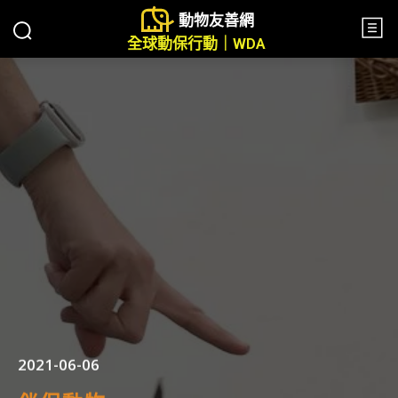
動物友善網
全球動保行動｜WDA
2021-06-06